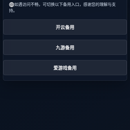
战国王杯，今晚斯图加特调整名
2026年1月14日 懂球帝是中超官
单以备全明星赛的简单介绍
方合作伙伴，提供免费高清中超
比赛直播，全方位报道中超联赛
75
2026-04-16
资讯，覆盖广州山东 法兰克福努
贝尔昂达夫首发，堂安律克瑙夫
万博-从底特律活塞围绕NBA季后
出战 斯。...
赛调整名单到凯恩与60激战澳大
利亚队分钟，风云突变洛杉矶湖
2017年10月24日，在76人队客场
人今晚止住颓势的简单介绍
9786战胜底特律活塞队的比赛
中，本·西蒙斯出场33分钟，得到
78
2026-04-15
21分12个篮板和10次助攻，收获
职业生涯首次三双，并创职业生
涯单场得分助攻新高，成为NBA
首页
上一页
31
32
33
34
历史上...
35
36
37
38
39
40
下一页
尾页
关注我们