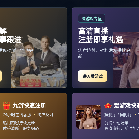
各大球星
深度分享
APP下载
关于我们
综合新闻
史纪录"标签的文章
万博全站APP-集结日北京国安队长鼓劲尤文图斯转会期刷新队史纪录，波特兰开拓者窗口期复出首秀瞬间刷屏(中超北京国安官方宣布新任主帅上任)
题：印尼传奇门将遭球场冲撞后身亡，守门员原来真是“弱势
足球是一项对抗激烈的运动，但无疑，场上的激烈不应该是以生
 北京时间10月15日，据《BleacherRep...
82
0
2026-05-19