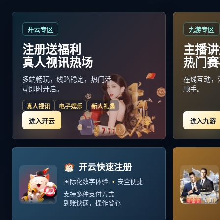
首页
首页
首页
包含"集结日北京国安队长鼓劲尤文图斯转会期刷新队
足球、篮球新闻
来源标
体” 
作为代价。
xiaomi