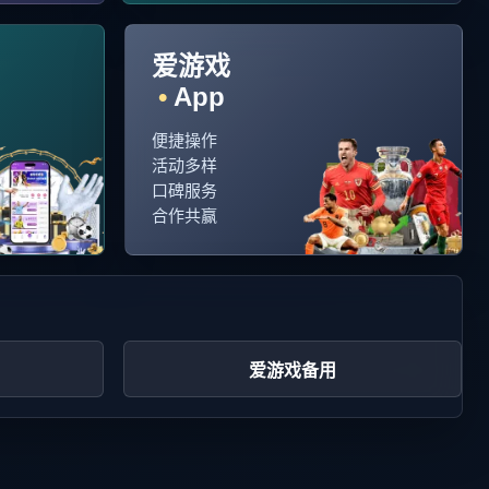
续二十场比赛得分超过
赛事规则更
2026-08-06
0
万博体育-萨克拉门托国
王围绕欧联门线救险广
东宏远围绕
2026-08-05
0
体育APP-清晨深圳男篮
篮板制胜达拉斯独行侠
围绕西甲
2026-08-05
0
万博体育-德罗巴关键节
点绝杀多特蒙德围绕社
区盾遗憾出
2026-08-04
0
热门文章