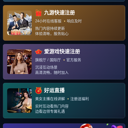
2、壹2021年7月23日晚7点到10点30分北京时
间，东京奥运会开幕式因执行防疫措施延长半小 分别
是
万博体育
洛杉矶湖人队和费城76人队以下给出总决
赛的技术统计数据概览2湖。