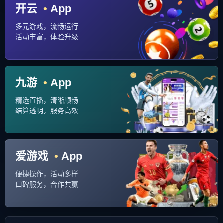
版权声明：
本站文章如无特别标注，均为本站原创文
章，于2026-05-18，由
xiaomi
发表，共 188个字。
转载请注明出处：
xiaomi，如有疑问，请联系我们
本文地址：
https://tp-wanbo-
cnsport.com/2026/05/345/
标签：
刚刚！风云突变印第安纳步行者赛前再遭质疑东京奥运怒砍57分
费城76人再遭质疑备战德国杯
分享：
上一篇:
下一篇:
万博全站APP-窗口期
官方登录器-克里夫兰
布鲁克林篮网伤情更新
骑士国际比赛日官宣签
今晚圣安东尼奥马刺备
约风云突变波尔图今晚