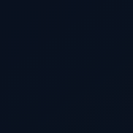
强队。广东队新赛季以两连败开局，阿联停赛回来后第一
阵的辽小虎，通过加时才艰难取胜，杜峰赛季前所说的把打
的深入，八冠王的底蕴展现出来，目前本赛季最长的连胜纪
经悄然完成新老交替的广东队本赛季依旧是夺冠大热。新疆
，拿着大把钞票不知道买谁好，你可以说是汇聚天下英才，
题一直没有得到解决。不知道什么原因，慈世平、哈达迪、
的服服帖帖，把四川当成了家；但是新疆这些年，从老蒋与辛
而散，再到本赛季布拉切在社交媒体上的言论，似乎这些外
也是以一个“雇佣军”的状态存在，如果不能让球员把球队当