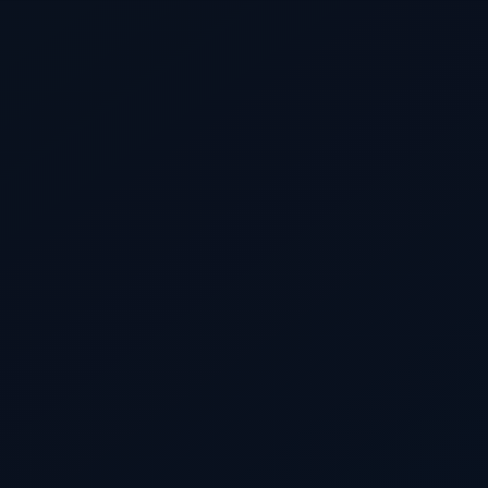
样经常出现诸多不文明现象，几乎没有黑粉；抛弃恩师李秋
作不讲情面，但在职业篮球面前不谈感情、任人唯贤其实更
懂篮球的那个（这个绝对没有之一），大姚在球队运营上确实
成长空间，选择了两名锋线外援，也出现过主动放弃三外援
过CBA的白人外线，亚布塞莱是缺乏职业联赛经验，今年才
个内线，按理说这二位都不太不合CBA球队选择外援的标准，
淘到了宝：“寂寞哥”是上半程全联盟最炙手可热的球星，“熊
保护郭艾伦的动作更是传为佳话，为CBA联赛注入了久违的
哔哩笑傲全联盟，唯一的两场败仗也都是惜败，一场被绝杀
拜“最熟悉的陌生人”所赐，一分险胜他们的吉林东北虎，其
练，带领球队打出后姚明时代最好战绩的邓华德；而加时战
6+6+5全面数据的杨敬敏此前也曾在上海滩效力；上海队上
场比赛正是上赛季上海队的外援普莱斯代表山东出战的首场