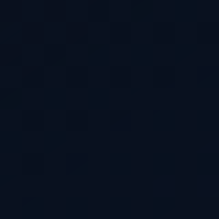
一次能有这么好的成绩还是在15年前，那时候，上海队也
年CBA半程冠军最终的命运都不太好：上赛季的半程冠军是
菜鸟”四川男篮横扫出局，三场比赛一共输了100多分；大
军，可还是在总决赛输给了北京队；再往前，广东队曾轻松拿
峰时期的新疆曾有过整个常规赛只输一场的壮举，半程冠军
半程冠军上海队，他们能乘胜追击，并最终获得队史第二座
，不过前有首次杀入总决赛就打破宏远垄断的北京，后有首
CBA是一个创造奇迹的地方，上赛季开始前，不会有人想到
想到上海队会是半程冠军，季后赛经验更不是问题，何况阵