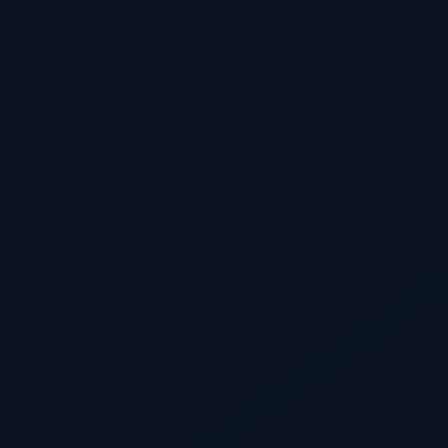
贺
就
和
季
将
星
的
队
输