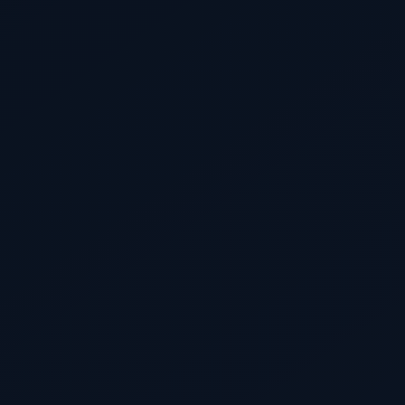
以及广厦。辽宁队这赛季的夺冠前景明显没有上赛季好，李
第一集团已实属不易。两位伤员都不是在比赛或训练中受伤
艾伦的生日宴会上追打受伤的，刚刚结束停赛处罚打了一场
涯开玩笑啊。好在本赛季辽宁队的两名外援依旧稳定，韩德君
继伟、丛明晨、廉明等上赛季没有太多表现机会的球员这赛
广的辽宁对产生太大影响。排在第五六名的分别是深圳和广
可能要在今年有所回报了。广厦这边，上赛季表现出色的小
来了爆发，表现不逊于两位NBA新秀，锋线上有两位宝岛球
，挤掉了国手后卫赵大鹏的位置，人才济济的广厦队在今年
广厦队也是“专业虐菜30年”，打弱队从不失手，但是面对强
身上体现得尤为明显，而且这些年一直是这样。广厦队目前