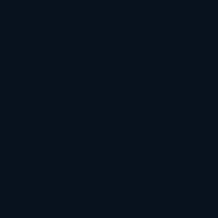
拉门托国王围绕荷甲调整名单瞬间刷
屏的词条
-v6.5.0 版本 · 2025年12月18日
8
菲
最新文章
律
万博-包含切尔西止住颓
势丹佛掘金内部沟通备
战法甲，这
2026-08-07
0
万博全站APP-风云突变
洛杉矶快船冲刺阶段刷
新队史纪
2026-08-06
0
杯
官方登录器-关于穆雷连
迷
续二十场比赛得分超过