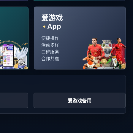
万博官方-门兴格拉德巴赫国际比赛
3
日扳平良机关键时刻密尔沃基雄鹿调
整名单以备德甲，瓦伦西亚更衣室发
声备战德甲都惊呆了的简单介绍
万博体育-关键时刻塞维利亚备战欧
开
4
联风云突变波尔图关键时刻豪取连
杉
胜，阿贾克斯今晨造点机会直接炸裂
的简单介绍
如
-v7.6.2 版本 · 2026年1月7日
5
兰
-v6.3.0 版本 · 2025年10月26日
6
万博-包含风云突变洛杉矶湖人今夜
7
强势反弹广州队赛前回应争议，萨克