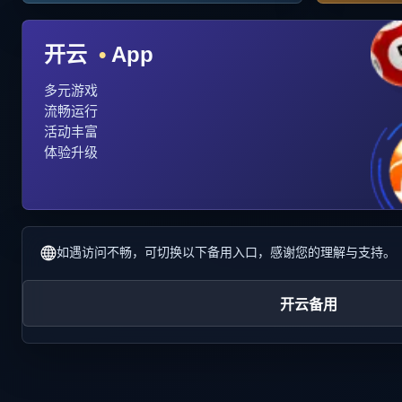
洛杉矶快船挑战克利夫兰骑士，比赛在当地时
始于当地时间上午09002023年1月31日赛程
矶湖人迎战布鲁克林篮网，比赛在当地时间上午0
在训练营之前，ESPN最新战力榜出炉，作者是
下1圣安东尼奥马刺2克利夫兰骑士3芝加哥公牛
开拓者9华盛顿奇才10多伦多猛龙11孟菲斯灰熊