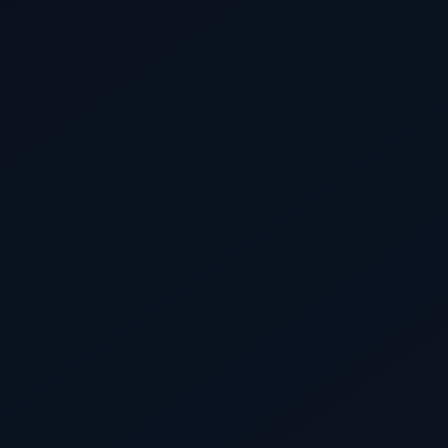
发布评论
暂时没
关注我们
联系我