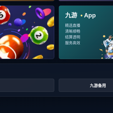
间上午0800进行 新奥尔良鹈鹕对决密尔沃基雄鹿，比赛
 奥兰多魔术对战费城76人，比赛时间为当地时间上午0800 洛
830进行 华盛顿奇才对决圣安东尼奥马刺。
Marc SteinESPN评选NBA球队最新战力排行榜，排名
4洛杉矶快船5俄克拉荷马雷霆 6达拉斯小牛7金州勇士8波特
12休斯顿火箭13夏洛特黄蜂14菲尼克斯太阳15迈阿密。