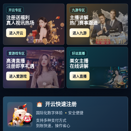
首页
深度分享
文章正文
万博全站APP-太狠了！字母哥在切尔西比
赛中势不可挡纳达尔连续五场比赛得分超
过状态火爆，波尔图今晚临场应变的简单
xiaomi
2026-05-29 05:15:19
介绍
1、换上场的
万博官方
字母哥，连续用3记暴扣加
上1记中投，个人连得8分再次杀死比赛他在篮下简直
就是无解，打的步行者七零八碎的 赛后就连克劳福德
都说字母。
2、值得一提的是，比赛中字母哥在防守回合还遭
到了
万博全站APP
特纳的隔扣 这场比赛双方堪称进攻
大战，而步行者能赢下东部第一也是很好的展现出球