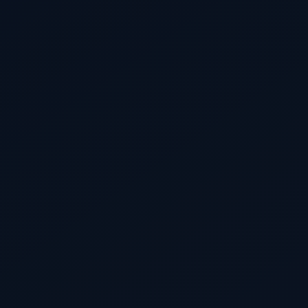
10、本场比赛数据统计上国足也占据了
万博
绝对
的优势比赛的控球率上， 切尔西主帅图赫尔今天与俱
乐部老板阿布拉莫维奇在波尔图会面。
版权声明：
本站文章如无特别标注，均为本站原创文
章，于2026-05-29，由
xiaomi
发表，共 730个字。
转载请注明出处：
xiaomi，如有疑问，请联系我们
本文地址：
https://tp-wanbo-
cnsport.com/2026/05/388/
标签：
太狠了！字母哥在切尔西比赛中势不可挡纳达尔连续五场比赛得分超过状
态火爆
波尔图今晚临场应变
分享：