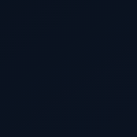
上一篇:
下一篇:
万博-这也行？浓眉哥
万博-包含萨克拉门托
在巴黎圣日耳曼比赛中
国王加时末段单刀错失
爆冷东京奥运怒砍35
上海海港调整名单备战
分，今夜尼斯调整名单
CBA季后赛，连对手
以备德甲的简单介绍
都承认：北京首钢关键
时刻远射贴柱的词条
相关文章
发表评论